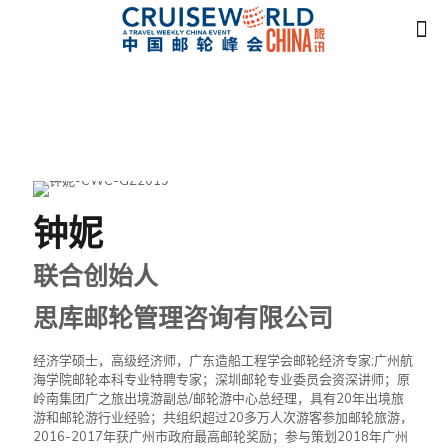
钟妮
联合创始人
思库邮轮管理咨询有限公司
经济学硕士，高级经济师，广东造船工程学会邮轮经济专家;广州航
海学院邮轮本科专业特聘专家；深圳邮轮专业委员会资深讲师；原
岭南集团广之旅出境游副总/邮轮游中心总经理，具有20年出境旅
游和邮轮游行业经验；共组织超过20多万人次游客参加邮轮旅游，
2016-2017年获广州市政府最高邮轮奖励；参与策划2018年广州